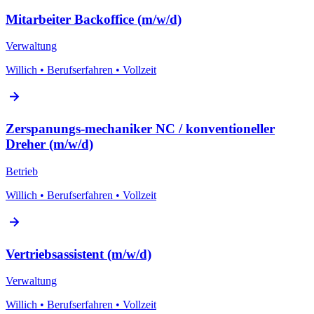
Mitarbeiter Backoffice (m/w/d)
Verwaltung
Willich
•
Berufserfahren
•
Vollzeit
Zerspanungs-mechaniker NC / konventioneller
Dreher (m/w/d)
Betrieb
Willich
•
Berufserfahren
•
Vollzeit
Vertriebs­assistent (m/w/d)
Verwaltung
Willich
•
Berufserfahren
•
Vollzeit