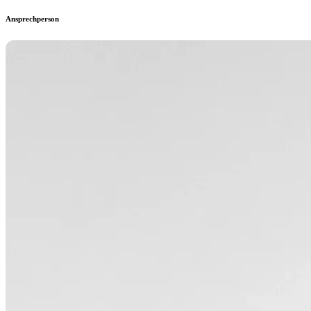
Ansprechperson