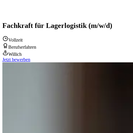
Fachkraft für Lagerlogistik (m/w/d)
Vollzeit
Berufserfahren
Willich
Jetzt bewerben