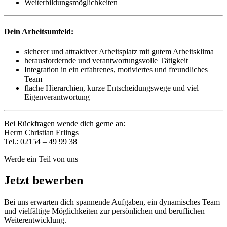
Weiterbildungsmöglichkeiten
Dein Arbeitsumfeld:
sicherer und attraktiver Arbeitsplatz mit gutem Arbeitsklima
herausfordernde und verantwortungsvolle Tätigkeit
Integration in ein erfahrenes, motiviertes und freundliches
Team
flache Hierarchien, kurze Entscheidungswege und viel
Eigenverantwortung
Bei Rückfragen wende dich gerne an:
Herrn Christian Erlings
Tel.: 02154 – 49 99 38
Werde ein Teil von uns
Jetzt bewerben
Bei uns erwarten dich spannende Aufgaben, ein dynamisches Team
und vielfältige Möglichkeiten zur persönlichen und beruflichen
Weiterentwicklung.