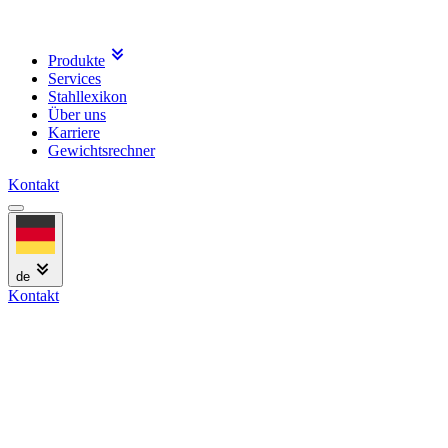
Produkte
Services
Stahllexikon
Über uns
Karriere
Gewichtsrechner
Kontakt
de
Kontakt