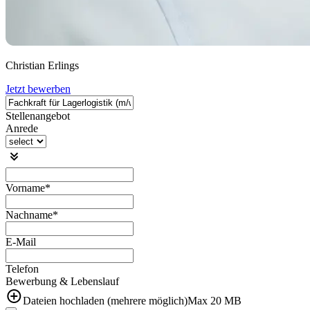
Christian Erlings
Jetzt bewerben
Stellenangebot
Anrede
Vorname*
Nachname*
E-Mail
Telefon
Bewerbung & Lebenslauf
Dateien hochladen (mehrere möglich)
Max
20
MB