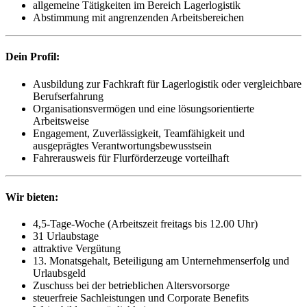
allgemeine Tätigkeiten im Bereich Lagerlogistik
Abstimmung mit angrenzenden Arbeitsbereichen
Dein Profil:
Ausbildung zur Fachkraft für Lagerlogistik oder vergleichbare
Berufserfahrung
Organisationsvermögen und eine lösungsorientierte
Arbeitsweise
Engagement, Zuverlässigkeit, Teamfähigkeit und
ausgeprägtes Verantwortungsbewusstsein
Fahrerausweis für Flurförderzeuge vorteilhaft
Wir bieten:
4,5-Tage-Woche (Arbeitszeit freitags bis 12.00 Uhr)
31 Urlaubstage
attraktive Vergütung
13. Monatsgehalt, Beteiligung am Unternehmenserfolg und
Urlaubsgeld
Zuschuss bei der betrieblichen Altersvorsorge
steuerfreie Sachleistungen und Corporate Benefits