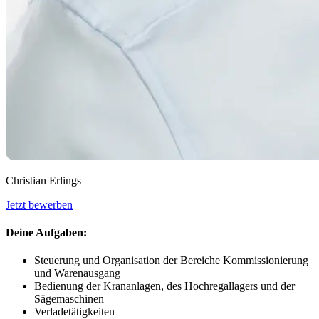
Christian Erlings
Jetzt bewerben
Deine Aufgaben:
Steuerung und Organisation der Bereiche Kommissionierung
und Warenausgang
Bedienung der Krananlagen, des Hochregallagers und der
Sägemaschinen
Verladetätigkeiten