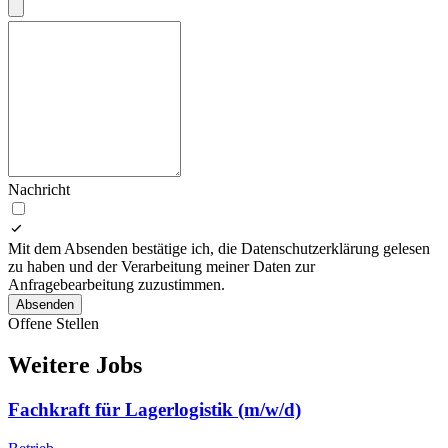
Nachricht
Mit dem Absenden bestätige ich, die Datenschutzerklärung gelesen
zu haben und der Verarbeitung meiner Daten zur
Anfragebearbeitung zuzustimmen.
Absenden
Offene Stellen
Weitere Jobs
Fachkraft für Lagerlogistik (m/w/d)