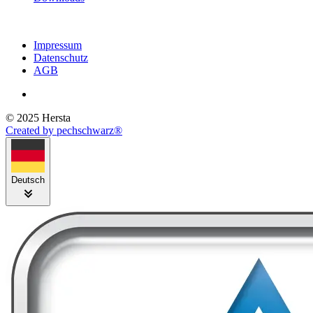
Impressum
Datenschutz
AGB
© 2025 Hersta
Created by pechschwarz®
Deutsch