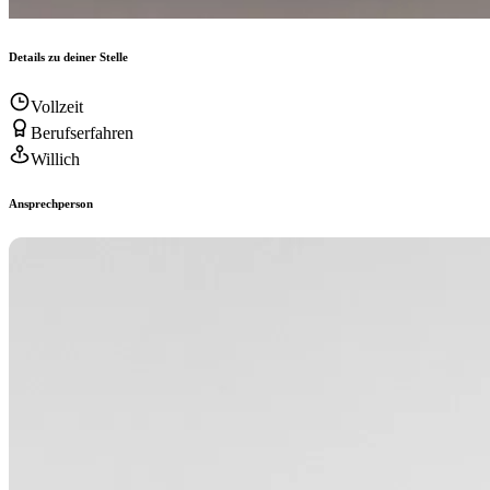
Details zu deiner Stelle
Vollzeit
Berufserfahren
Willich
Ansprechperson