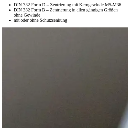
DIN 332 Form D – Zentrierung mit Kerngewinde M5-M36
DIN 332 Form B – Zentrierung in allen gängigen Größen
ohne Gewinde
mit oder ohne Schutzsenkung