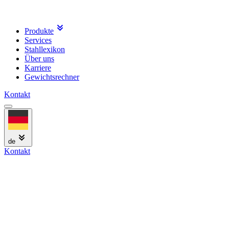
Produkte
Services
Stahllexikon
Über uns
Karriere
Gewichtsrechner
Kontakt
de
Kontakt