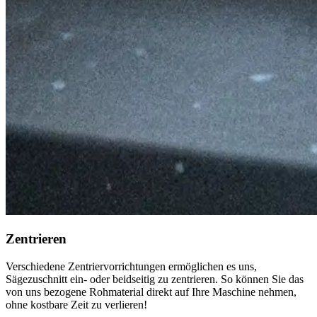
Zentrieren
Verschiedene Zentriervorrichtungen ermöglichen es uns,
Sägezuschnitt ein- oder beidseitig zu zentrieren. So können Sie das
von uns bezogene Rohmaterial direkt auf Ihre Maschine nehmen,
ohne kostbare Zeit zu verlieren!