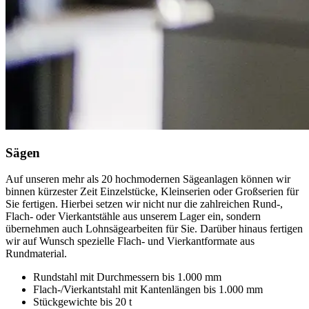
Sägen
Auf unseren mehr als 20 hochmodernen Sägeanlagen können wir
binnen kürzester Zeit Einzelstücke, Kleinserien oder Großserien für
Sie fertigen. Hierbei setzen wir nicht nur die zahlreichen Rund-,
Flach- oder Vierkantstähle aus unserem Lager ein, sondern
übernehmen auch Lohnsägearbeiten für Sie. Darüber hinaus fertigen
wir auf Wunsch spezielle Flach- und Vierkantformate aus
Rundmaterial.
Rundstahl mit Durchmessern bis 1.000 mm
Flach-/Vierkantstahl mit Kantenlängen bis 1.000 mm
Stückgewichte bis 20 t