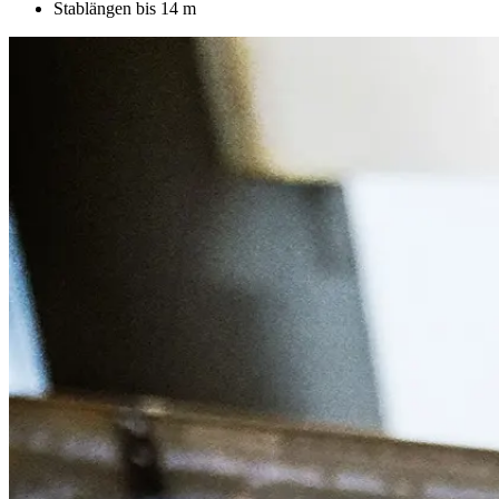
Stablängen bis 14 m