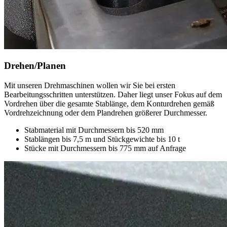
Drehen/Planen
Mit unseren Drehmaschinen wollen wir Sie bei ersten
Bearbeitungsschritten unterstützen. Daher liegt unser Fokus auf dem
Vordrehen über die gesamte Stablänge, dem Konturdrehen gemäß
Vordrehzeichnung oder dem Plandrehen größerer Durchmesser.
Stabmaterial mit Durchmessern bis 520 mm
Stablängen bis 7,5 m und Stückgewichte bis 10 t
Stücke mit Durchmessern bis 775 mm auf Anfrage