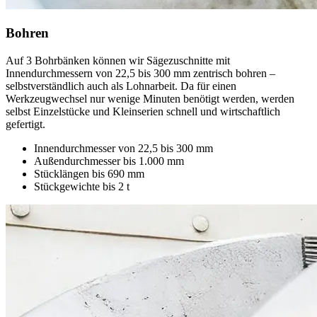
Bohren
Auf 3 Bohrbänken können wir Sägezuschnitte mit
Innendurchmessern von 22,5 bis 300 mm zentrisch bohren –
selbstverständlich auch als Lohnarbeit. Da für einen
Werkzeugwechsel nur wenige Minuten benötigt werden, werden
selbst Einzelstücke und Kleinserien schnell und wirtschaftlich
gefertigt.
Innendurchmesser von 22,5 bis 300 mm
Außendurchmesser bis 1.000 mm
Stücklängen bis 690 mm
Stückgewichte bis 2 t