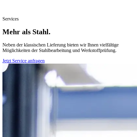
Services
Mehr als Stahl.
Neben der klassischen Lieferung bieten wir Ihnen vielfältige
Möglichkeiten der Stahlbearbeitung und Werkstoffprüfung.
Jetzt Service anfragen