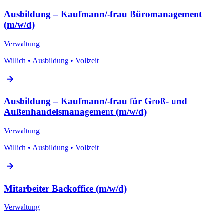
Ausbildung – Kaufmann/-frau Büromanagement
(m/w/d)
Verwaltung
Willich
•
Ausbildung
•
Vollzeit
Ausbildung – Kaufmann/-frau für Groß- und
Außenhandelsmanagement (m/w/d)
Verwaltung
Willich
•
Ausbildung
•
Vollzeit
Mitarbeiter Backoffice (m/w/d)
Verwaltung