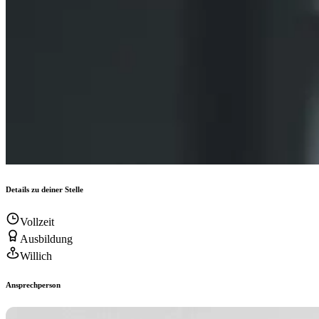
Details zu deiner Stelle
Vollzeit
Ausbildung
Willich
Ansprechperson