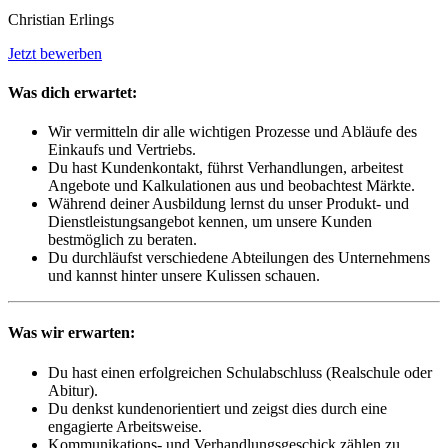
Christian Erlings
Jetzt bewerben
Was dich erwartet:
Wir vermitteln dir alle wichtigen Prozesse und Abläufe des
Einkaufs und Vertriebs.
Du hast Kundenkontakt, führst Verhandlungen, arbeitest
Angebote und Kalkulationen aus und beobachtest Märkte.
Während deiner Ausbildung lernst du unser Produkt- und
Dienstleistungsangebot kennen, um unsere Kunden
bestmöglich zu beraten.
Du durchläufst verschiedene Abteilungen des Unternehmens
und kannst hinter unsere Kulissen schauen.
Was wir erwarten:
Du hast einen erfolgreichen Schulabschluss (Realschule oder
Abitur).
Du denkst kundenorientiert und zeigst dies durch eine
engagierte Arbeitsweise.
Kommunikations‐ und Verhandlungsgeschick zählen zu