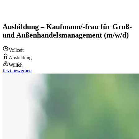
Ausbildung – Kaufmann/-frau für Groß-
und Außenhandelsmanagement (m/w/d)
Vollzeit
Ausbildung
Willich
Jetzt bewerben