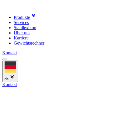
Produkte
Services
Stahllexikon
Über uns
Karriere
Gewichtsrechner
Kontakt
de
Kontakt