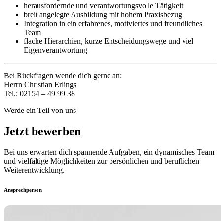
herausfordernde und verantwortungsvolle Tätigkeit
breit angelegte Ausbildung mit hohem Praxisbezug
Integration in ein erfahrenes, motiviertes und freundliches
Team
flache Hierarchien, kurze Entscheidungswege und viel
Eigenverantwortung
Bei Rückfragen wende dich gerne an:
Herrn Christian Erlings
Tel.: 02154 – 49 99 38
Werde ein Teil von uns
Jetzt bewerben
Bei uns erwarten dich spannende Aufgaben, ein dynamisches Team
und vielfältige Möglichkeiten zur persönlichen und beruflichen
Weiterentwicklung.
Ansprechperson