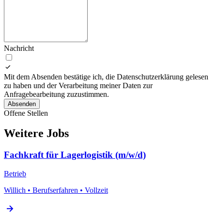
Nachricht
Mit dem Absenden bestätige ich, die Datenschutzerklärung gelesen
zu haben und der Verarbeitung meiner Daten zur
Anfragebearbeitung zuzustimmen.
Absenden
Offene Stellen
Weitere Jobs
Fachkraft für Lagerlogistik (m/w/d)
Betrieb
Willich
•
Berufserfahren
•
Vollzeit