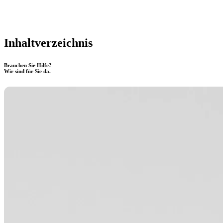
Inhaltverzeichnis
Brauchen Sie Hilfe?
Wir sind für Sie da.