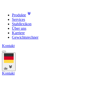
Produkte
Services
Stahllexikon
Über uns
Karriere
Gewichtsrechner
Kontakt
de
Kontakt