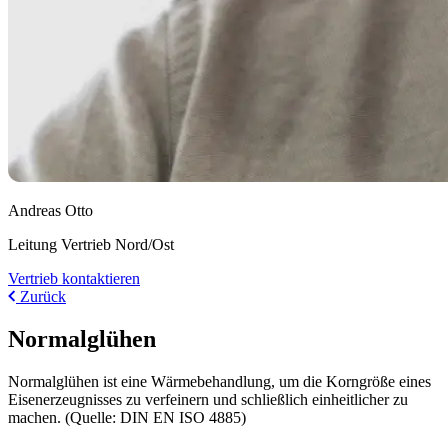
Andreas Otto
Leitung Vertrieb Nord/Ost
Vertrieb kontaktieren
Zurück
Normalglühen
Normalglühen ist eine Wärmebehandlung, um die Korngröße eines
Eisenerzeugnisses zu verfeinern und schließlich einheitlicher zu
machen. (Quelle: DIN EN ISO 4885)