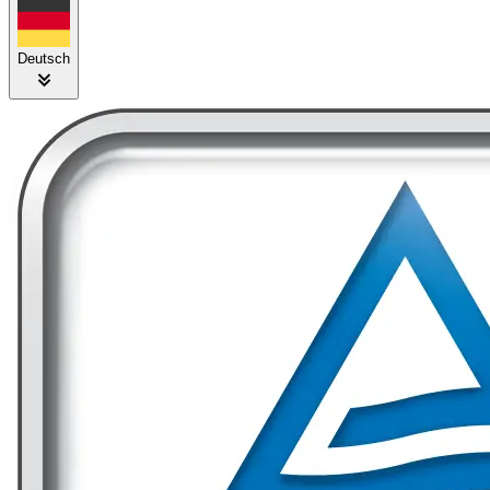
Deutsch