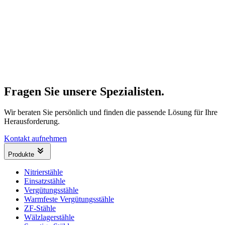
Fragen Sie unsere Spezialisten.
Wir beraten Sie persönlich und finden die passende Lösung für Ihre
Herausforderung.
Kontakt aufnehmen
Produkte
Nitrierstähle
Einsatzstähle
Vergütungsstähle
Warmfeste Vergütungsstähle
ZF-Stähle
Wälzlagerstähle