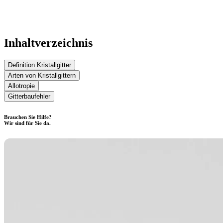
Inhaltverzeichnis
Definition Kristallgitter
Arten von Kristallgittern
Allotropie
Gitterbaufehler
Brauchen Sie Hilfe?
Wir sind für Sie da.