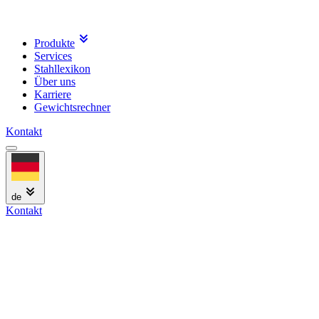
Produkte
Services
Stahllexikon
Über uns
Karriere
Gewichtsrechner
Kontakt
de
Kontakt