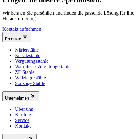
Wir beraten Sie persönlich und finden die passende Lösung für Ihre
Herausforderung.
Kontakt aufnehmen
Produkte
Nitrierstähle
Einsatzstähle
Vergütungsstähle
Warmfeste Vergütungsstähle
ZF-Stähle
Wälzlagerstähle
Sonstige Stähle
Unternehmen
Über uns
Karriere
Service
Kontakt