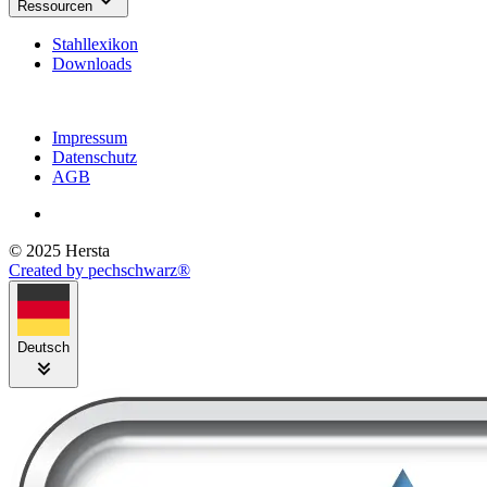
Ressourcen
Stahllexikon
Downloads
Impressum
Datenschutz
AGB
© 2025 Hersta
Created by pechschwarz®
Deutsch