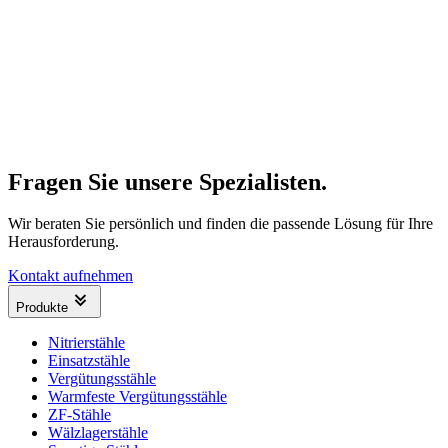
Fragen Sie unsere Spezialisten.
Wir beraten Sie persönlich und finden die passende Lösung für Ihre
Herausforderung.
Kontakt aufnehmen
Produkte
Nitrierstähle
Einsatzstähle
Vergütungsstähle
Warmfeste Vergütungsstähle
ZF-Stähle
Wälzlagerstähle