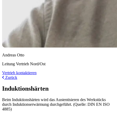
Andreas Otto
Leitung Vertrieb Nord/Ost
Vertrieb kontaktieren
Zurück
Induktionshärten
Beim Induktionshärten wird das Austentisieren des Werkstücks
durch Induktionserwärmung durchgeführt. (Quelle: DIN EN ISO
4885)