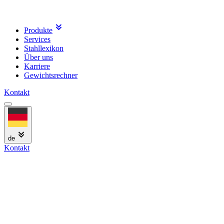
Produkte
Services
Stahllexikon
Über uns
Karriere
Gewichtsrechner
Kontakt
de
Kontakt