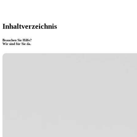
Inhaltverzeichnis
Brauchen Sie Hilfe?
Wir sind für Sie da.