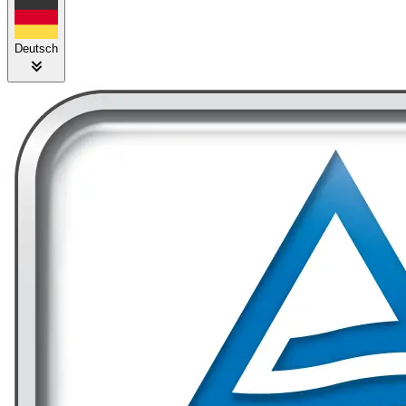
Deutsch