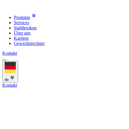
Produkte
Services
Stahllexikon
Über uns
Karriere
Gewichtsrechner
Kontakt
de
Kontakt