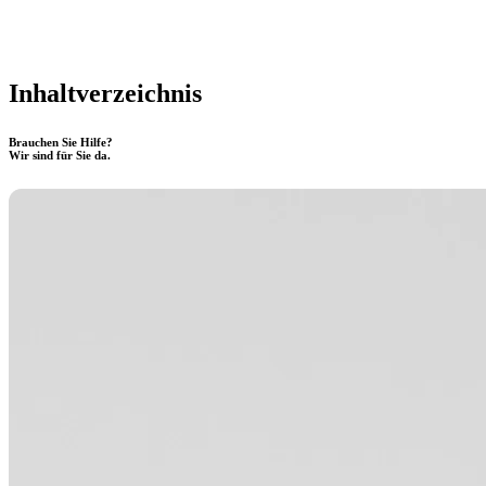
Inhaltverzeichnis
Brauchen Sie Hilfe?
Wir sind für Sie da.