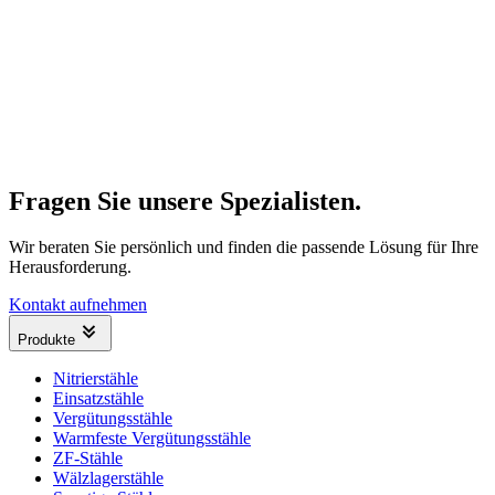
Fragen Sie unsere Spezialisten.
Wir beraten Sie persönlich und finden die passende Lösung für Ihre
Herausforderung.
Kontakt aufnehmen
Produkte
Nitrierstähle
Einsatzstähle
Vergütungsstähle
Warmfeste Vergütungsstähle
ZF-Stähle
Wälzlagerstähle