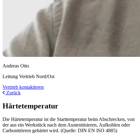
Andreas Otto
Leitung Vertrieb Nord/Ost
Vertrieb kontaktieren
Zurück
Härtetemperatur
Die Härtetemperatur ist die Starttemperatur beim Abschrecken, von
der aus ein Werkstück nach dem Austenitisieren, Aufkohlen oder
Carbonitrieren gehärtet wird. (Quelle: DIN EN ISO 4885)