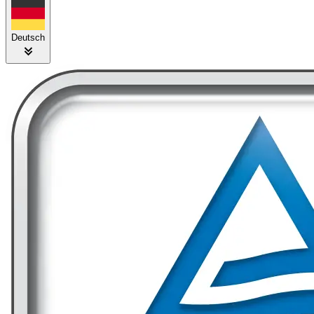
Deutsch