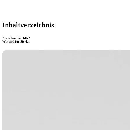
Inhaltverzeichnis
Brauchen Sie Hilfe?
Wir sind für Sie da.