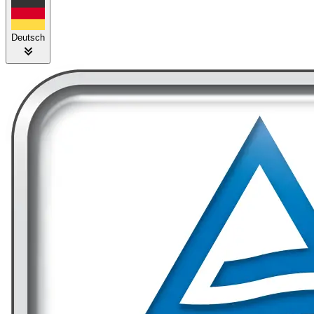
Deutsch