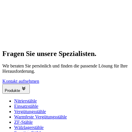
Fragen Sie unsere Spezialisten.
Wir beraten Sie persönlich und finden die passende Lösung für Ihre
Herausforderung.
Kontakt aufnehmen
Produkte
Nitrierstähle
Einsatzstähle
Vergütungsstähle
Warmfeste Vergütungsstähle
ZF-Stähle
Wälzlagerstähle