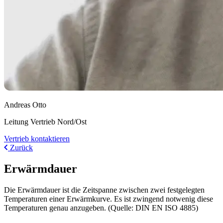
Andreas Otto
Leitung Vertrieb Nord/Ost
Vertrieb kontaktieren
Zurück
Erwärmdauer
Die Erwärmdauer ist die Zeitspanne zwischen zwei festgelegten
Temperaturen einer Erwärmkurve. Es ist zwingend notwenig diese
Temperaturen genau anzugeben. (Quelle: DIN EN ISO 4885)