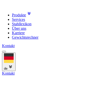
Produkte
Services
Stahllexikon
Über uns
Karriere
Gewichtsrechner
Kontakt
de
Kontakt