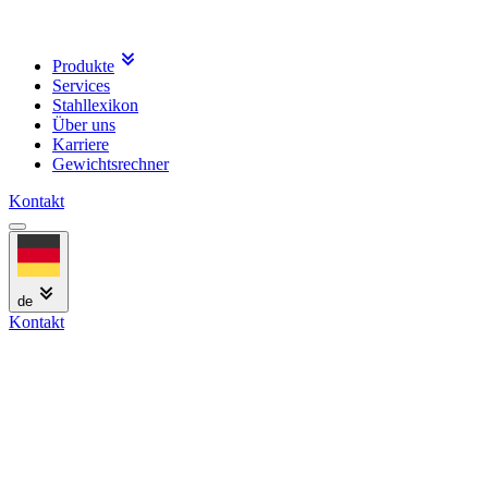
Produkte
Services
Stahllexikon
Über uns
Karriere
Gewichtsrechner
Kontakt
de
Kontakt