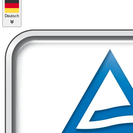
Deutsch