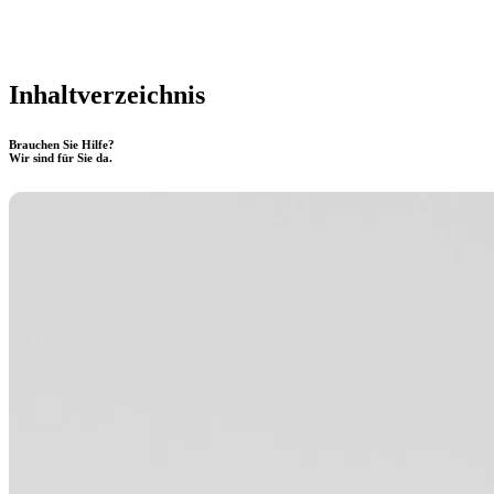
Inhaltverzeichnis
Brauchen Sie Hilfe?
Wir sind für Sie da.