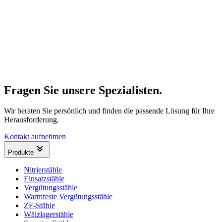
Fragen Sie unsere Spezialisten.
Wir beraten Sie persönlich und finden die passende Lösung für Ihre
Herausforderung.
Kontakt aufnehmen
Produkte
Nitrierstähle
Einsatzstähle
Vergütungsstähle
Warmfeste Vergütungsstähle
ZF-Stähle
Wälzlagerstähle