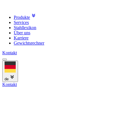
Produkte
Services
Stahllexikon
Über uns
Karriere
Gewichtsrechner
Kontakt
de
Kontakt