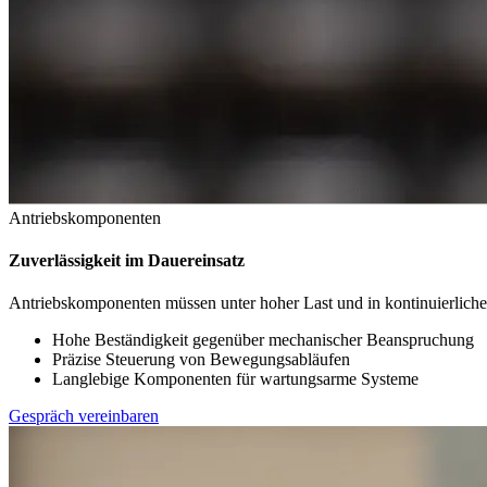
Antriebskomponenten
Zuverlässigkeit im Dauereinsatz
Antriebskomponenten müssen unter hoher Last und in kontinuierliche
Hohe Beständigkeit gegenüber mechanischer Beanspruchung
Präzise Steuerung von Bewegungsabläufen
Langlebige Komponenten für wartungsarme Systeme
Gespräch vereinbaren