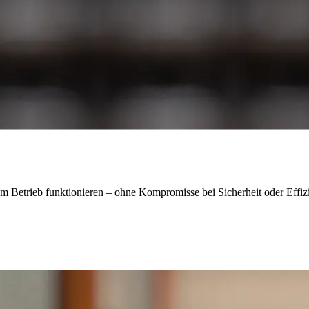
m Betrieb funktionieren – ohne Kompromisse bei Sicherheit oder Effiz