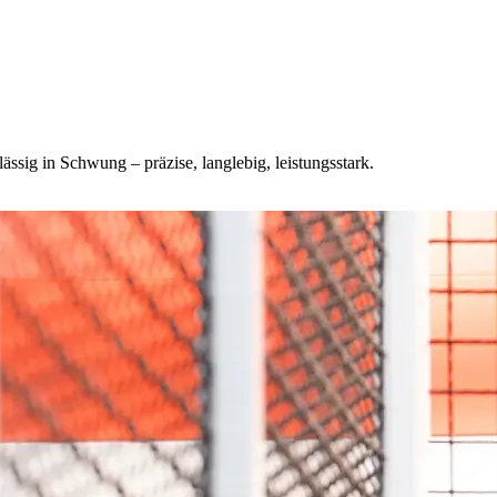
sig in Schwung – präzise, langlebig, leistungsstark.