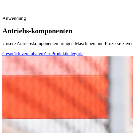
Anwendung
Antriebs-komponenten
Unsere Antriebskomponenten bringen Maschinen und Prozesse zuverläs
Gespräch vereinbaren
Zur Produktkategorie